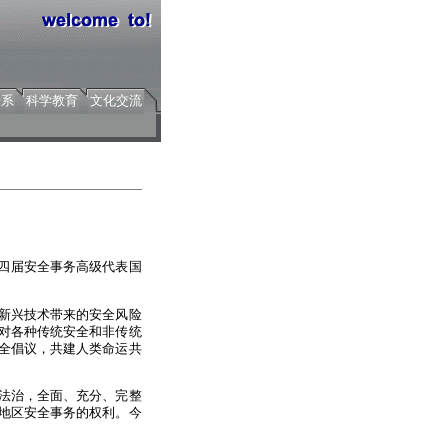
关系
科学教育
文化交流
十四届安全事务高级代表国
新兴技术带来的安全风险
对各种传统安全和非传统
全倡议，共建人类命运共
法治，全面、充分、完整
地区安全事务的权利。今