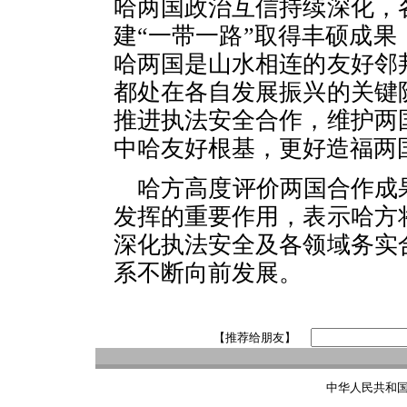
哈两国政治互信持续深化，
建“一带一路”取得丰硕成
哈两国是山水相连的友好邻
都处在各自发展振兴的关键
推进执法安全合作，维护两
中哈友好根基，更好造福两
哈方高度评价两国合作成
发挥的重要作用，表示哈方
深化执法安全及各领域务实
系不断向前发展。
【推荐给朋友】
中华人民共和国