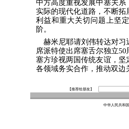
中方高度重视发展中塞关系
实际的现代化道路，不断拓
利益和重大关切问题上坚
阶。
赫米尼耶请刘伟转达对习
席派特使出席塞舌尔独立5
塞方珍视两国传统友谊，坚
各领域务实合作，推动双边
【推荐给朋友】
中华人民共和国