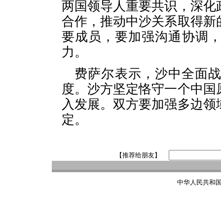
两国领导人重要共识，深化
合作，推动中沙关系取得新
要成员，要加强沟通协调
力。
费萨尔表示，沙中全面
度。沙方坚定恪守一个中国
入发展。双方要加强多边领
定。
【推荐给朋友】
中华人民共和国