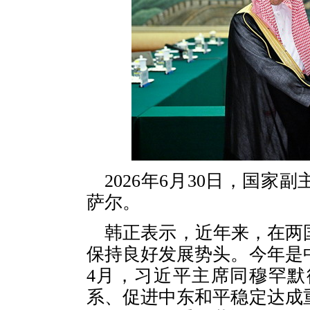
2026年6月30日，国
萨尔。
韩正表示，近年来，在两
保持良好发展势头。今年是
4月，习近平主席同穆罕
系、促进中东和平稳定达成