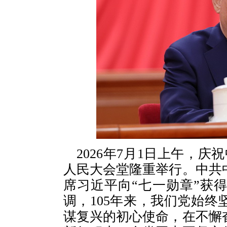
2026年7月1日上午，庆
人民大会堂隆重举行。中共
席习近平向“七一勋章”获
调，105年来，我们党始
谋复兴的初心使命，在不懈