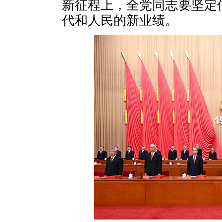
新征程上，全党同志要坚定
代和人民的新业绩。