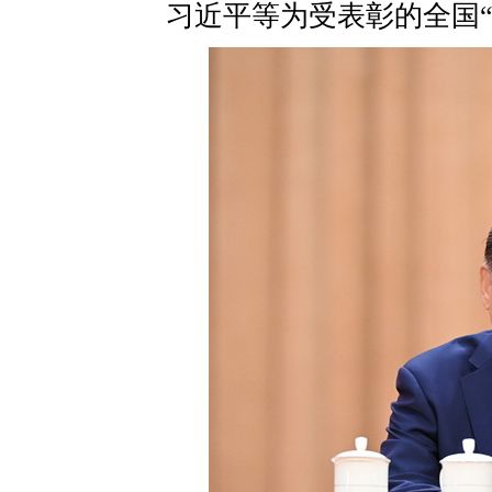
习近平等为受表彰的全国“