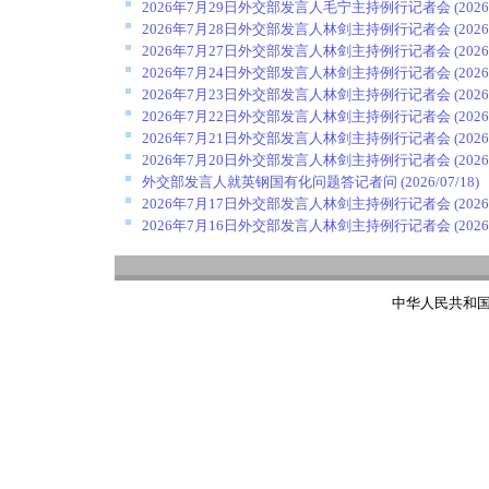
2026年7月29日外交部发言人毛宁主持例行记者会
(2026
2026年7月28日外交部发言人林剑主持例行记者会
(2026
2026年7月27日外交部发言人林剑主持例行记者会
(2026
2026年7月24日外交部发言人林剑主持例行记者会
(2026
2026年7月23日外交部发言人林剑主持例行记者会
(2026
2026年7月22日外交部发言人林剑主持例行记者会
(2026
2026年7月21日外交部发言人林剑主持例行记者会
(2026
2026年7月20日外交部发言人林剑主持例行记者会
(2026
外交部发言人就英钢国有化问题答记者问
(2026/07/18)
2026年7月17日外交部发言人林剑主持例行记者会
(2026
2026年7月16日外交部发言人林剑主持例行记者会
(2026
中华人民共和国