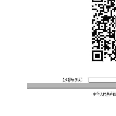
【推荐给朋友】
中华人民共和国