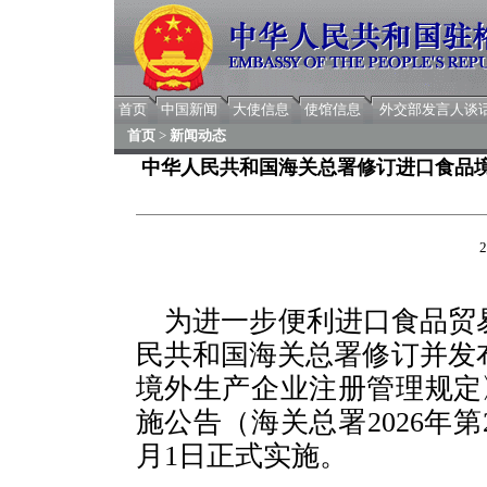
首页
中国新闻
大使信息
使馆信息
外交部发言人谈
首页
>
新闻动态
中华人民共和国海关总署修订进口食品
2
为进一步便利进口食品贸
民共和国海关总署修订并发
境外生产企业注册管理规定
施公告（海关总署2026年第
月1日正式实施。