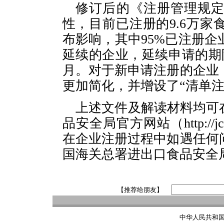
修订后的《注册管理规
性，目前已注册的9.6万
布影响，其中95%已注册
延续的企业，延续申请的期限
月。对于新申请注册的企业
更加简化，并增设了“清单注
上述文件及解读材料均可
品安全局官方网站（http://jck
在企业注册过程中如遇任何
国海关总署进出口食品安全
【推荐给朋友】
中华人民共和国