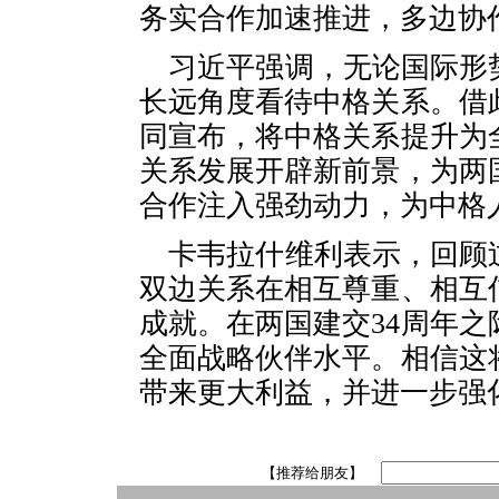
务实合作加速推进，多边协
习近平强调，无论国际形
长远角度看待中格关系。借
同宣布，将中格关系提升为
关系发展开辟新前景，为两
合作注入强劲动力，为中格
卡韦拉什维利表示，回顾
双边关系在相互尊重、相互
成就。在两国建交34周年
全面战略伙伴水平。相信这
带来更大利益，并进一步强
【推荐给朋友】