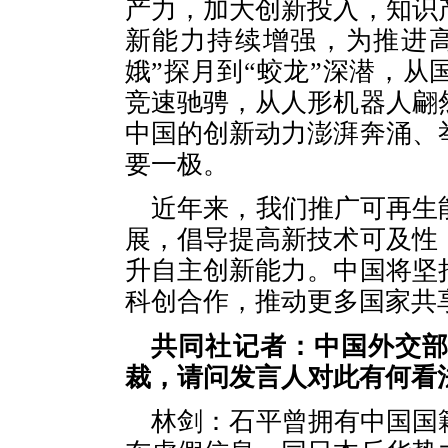
产力，加大创新投入，知识
新能力持续增强，为推进
娥”探月到“蛟龙”深潜，
竞速驰骋，从人形机器人翩
中国的创新动力澎湃奔涌、
要一极。
近年来，我们推广可再生
展，倡导提高新技术可及性
升自主创新能力。中国将坚
科创合作，推动更多国家共
共同社记者：中国外交
裁，请问发言人对此有何看
林剑：石平曾拥有中国国