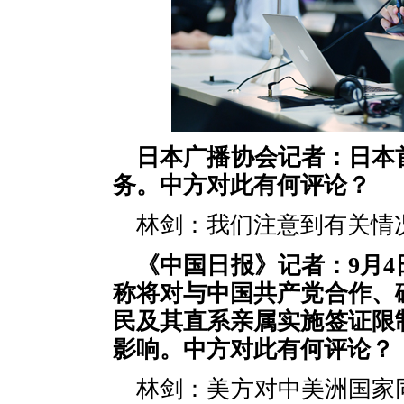
日本广播协会记者：日本
务。中方对此有何评论？
林剑：我们注意到有关情
《中国日报》记者：9月
称将对与中国共产党合作、
民及其直系亲属实施签证限
影响。中方对此有何评论？
林剑：美方对中美洲国家