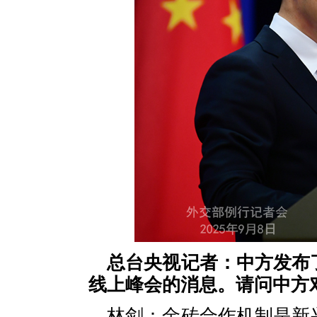
总台央视记者：中方发布
线上峰会的消息。请问中方
林剑：金砖合作机制是新