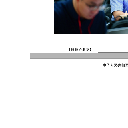
【推荐给朋友】
中华人民共和国