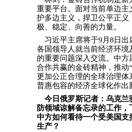
重要平台。面对当前单边主
护多边主义，捍卫公平正义
极、稳定、向善的力量。
习近平主席将于9月8日
各国领导人就当前经济环境
的重要问题深入交流。中方
合作共赢的金砖精神，推动
更加公正合理的全球治理体
普惠包容的经济全球化作出
今日俄罗斯记者：乌克兰
防领域谅解备忘录的工作，
中方如何看待一个受美国支
生产？