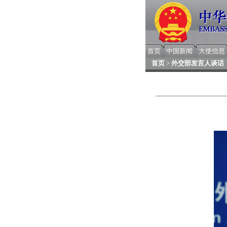
首页
中国新闻
大使信息
首页
>
外交部发言人谈话