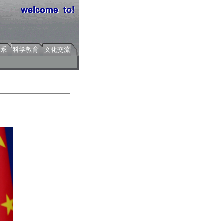
关系
科学教育
文化交流