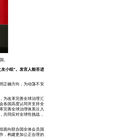
中国。
之友小组”。发言人能否进
明正确方向，为动荡不安
作，为改革完善全球治理汇
会各国高度认同并支持全
革完善全球治理体系注入
用，共同应对全球性挑战，
组面向联合国全体会员国
作，构建更加公正合理的