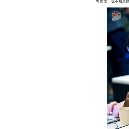
郭嘉昆：我不知道