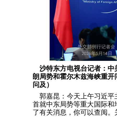
沙特东方电视台记者：中
朗局势和霍尔木兹海峡重开
问及）
郭嘉昆：今天上午习近平
首就中东局势等重大国际和
了有关消息，你可以查阅。