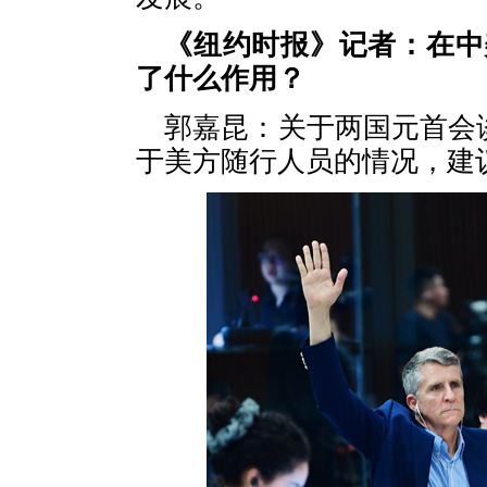
《纽约时报》记者：在中
了什么作用？
郭嘉昆：关于两国元首会
于美方随行人员的情况，建