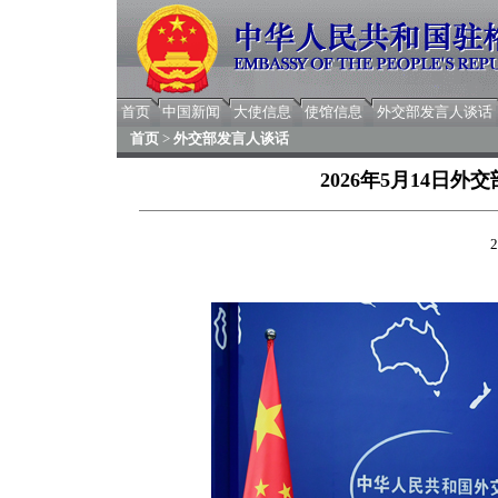
首页
中国新闻
大使信息
使馆信息
外交部发言人谈话
首页
>
外交部发言人谈话
2026年5月14日
2