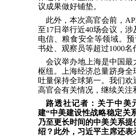
议成果做好铺垫。
此外，本次高官会前，AP
至17日举行近40场会议，
电信、粮食安全等领域。预
书处、观察员等超过1000
会议举办地上海是中国最
枢纽。上海经济总量跻身全
吐量保持全球第一。我们欢
高官会有关情况，继续关注和
路透社记者：关于中美
建“中美建设性战略稳定关
乃至更长时间的中美关系提
绍？此外，习近平主席还表