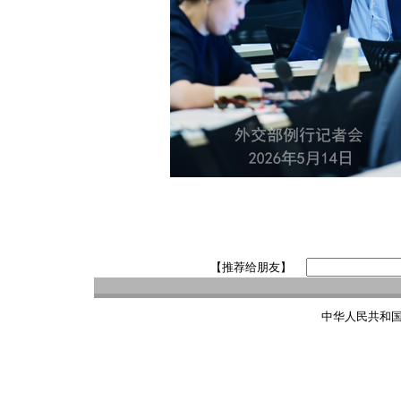
【推荐给朋友】
中华人民共和国