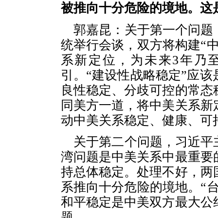
被推向十分危险的境地。这
郭嘉昆：关于第一个问题
统举行会谈，双方将构建“
系新定位，为未来3年乃
引。“建设性战略稳定”应
良性稳定、分歧可控的常态
同美方一道，将中美关系新
动中美关系稳定、健康、可
关于第二个问题，习近平
湾问题是中美关系中最重要
持总体稳定。处理不好，两
系推向十分危险的境地。“
和平稳定是中美双方最大公
题。