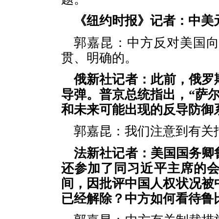
《纽约时报》记者：中美
郭嘉昆：中方反对美国
贯、明确的。
俄新社记者：此前，俄罗
导弹。普京总统指出，“萨
和未来可能出现的反导防御
郭嘉昆：我们注意到有关
法新社记者：美国国务卿
还参加了同习近平主席的会
间，因批评中国人权状况被
已经解除？中方如何看待鲁