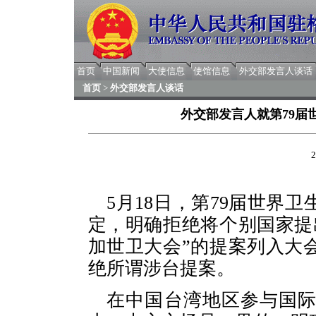
首页
中国新闻
大使信息
使馆信息
外交部发言人谈话
首页
>
外交部发言人谈话
外交部发言人就第79届
2
5月18日，第79届世界
定，明确拒绝将个别国家提
加世卫大会”的提案列入大
绝所谓涉台提案。
在中国台湾地区参与国