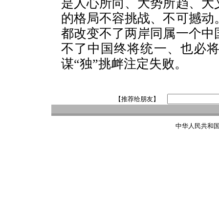
是人心所向、大势所趋、大
的格局不容挑战、不可撼动
都改变不了两岸同属一个中
不了中国终将统一、也必将
谋“独”挑衅注定失败。
【推荐给朋友】
中华人民共和国