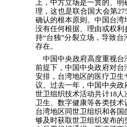
上，中方立场是一贯的、明
理，这也是联合国大会第275
确认的根本原则。中国台湾
没有任何根据、理由或权利
持“台独”分裂立场，导致
存在。
中国中央政府高度重视台
前提下，中国中央政府对台
安排，台湾地区的医疗卫生
议。过去一年，中国中央政
世卫组织技术活动共计18
卫生、数字健康等各类技术
台湾地区同世卫组织和各国
够及时获取世卫组织发布的