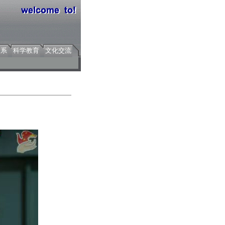
关系
科学教育
文化交流