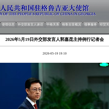
使馆信息
外交部发言人谈话
中格关系
格鲁吉亚概况
领事服务
经贸
2026年5月19日外交部发言人郭嘉昆主持例行记者会
2026-05-19 19:10