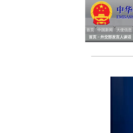
首页
中国新闻
大使信息
首页
>
外交部发言人谈话