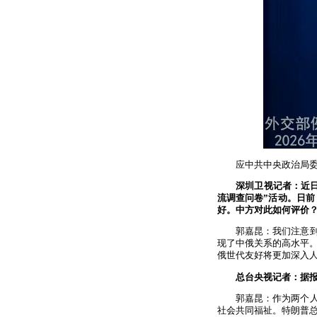
应中共中央政治局委
深圳卫视记者：近日
流调查问卷”活动。日
好。中方对此如何评价
郭嘉昆：我们注意
现了中俄关系的高水平
俄世代友好将更加深入
总台央视记者：据
郭嘉昆：作为两个
社会共同福祉。特朗普