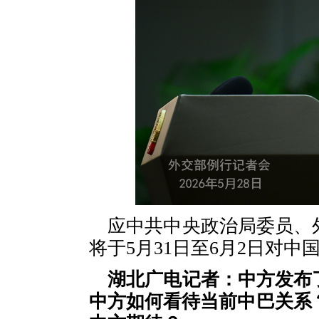
应中共中央政治局委员、
将于5月31日至6月2日对中
湖北广电记者：中方发布
中方如何看待当前中巴关系