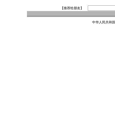
【推荐给朋友】
中华人民共和国