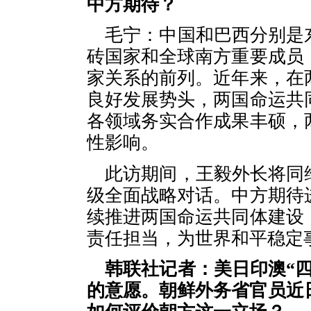
中方期待？
毛宁：中国和巴西分别是
砖国家和全球南方重要成员
家关系的前列。近年来，在
良好发展势头，两国命运共
各领域务实合作成果丰硕，
性影响。
此访期间，王毅外长将同
级全面战略对话。中方期待
续推进两国命运共同体建设
责任担当，为世界和平稳定
韩联社记者：美日印澳“
的意愿。朝鲜外务省官员近