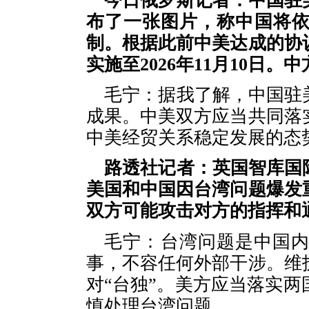
今日俄罗斯记者：中国驻
布了一张图片，称中国将
制。根据此前中美达成的协
实施至2026年11月10日
毛宁：据我了解，中国驻
成果。中美双方应当共同落
中美经贸关系稳定发展的态
路透社记者：英国智库国
美国和中国因台湾问题爆发
双方可能攻击对方的指挥和
毛宁：台湾问题是中国
事，不容任何外部干涉。维
对“台独”。美方应当落实
慎处理台湾问题。