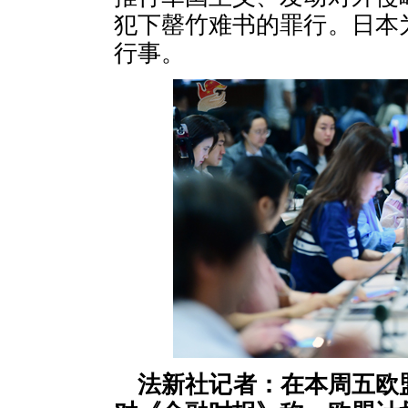
犯下罄竹难书的罪行。日本
行事。
法新社记者：在本周五欧