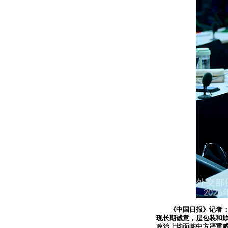
《中国日报》记者
现长期诚意，是包装和
政治上均面临中方严重