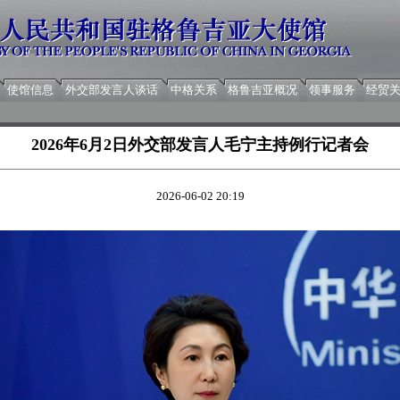
使馆信息
外交部发言人谈话
中格关系
格鲁吉亚概况
领事服务
经贸
2026年6月2日外交部发言人毛宁主持例行记者会
2026-06-02 20:19