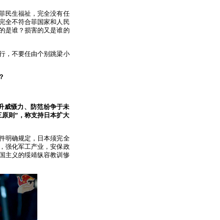
菲民生福祉，完全没有任
完全不符合菲国家和人民
的是谁？损害的又是谁的
行，不要任由个别跳梁小
？
升威慑力、防范纷争于未
三原则”，称支持日本扩大
件明确规定，日本须完全
，强化军工产业，安保政
国主义的绥靖纵容教训惨