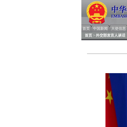
首页
中国新闻
大使信息
首页
>
外交部发言人谈话