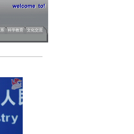
关系
科学教育
文化交流