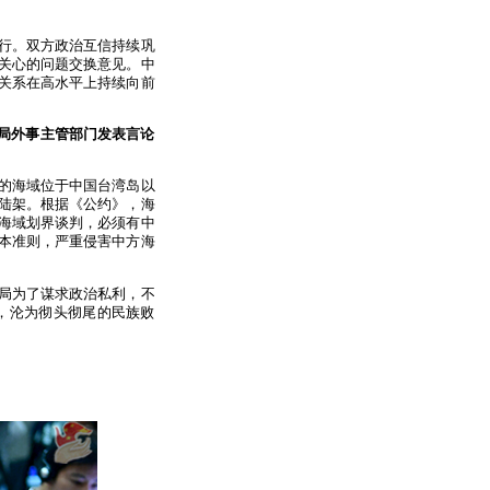
行。双方政治互信持续巩
关心的问题交换意见。中
关系在高水平上持续向前
当局外事主管部门发表言论
的海域位于中国台湾岛以
陆架。根据《公约》，海
海域划界谈判，必须有中
本准则，严重侵害中方海
局为了谋求政治私利，不
，沦为彻头彻尾的民族败