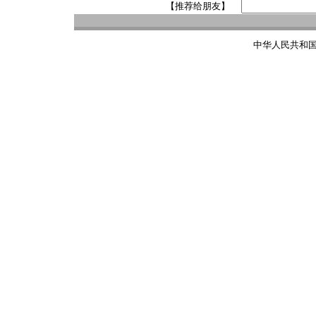
【推荐给朋友】
中华人民共和国