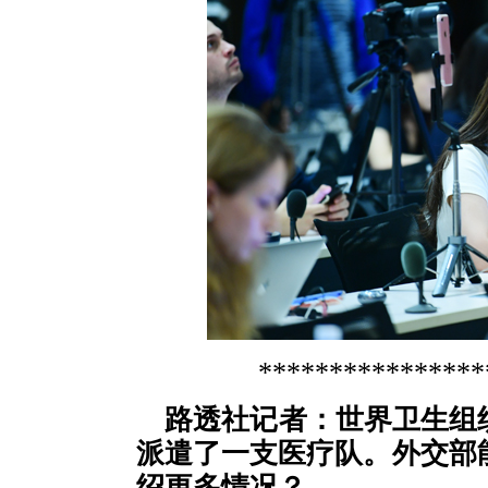
****************
路透社记者：世界卫生组
派遣了一支医疗队。外交部
绍更多情况？