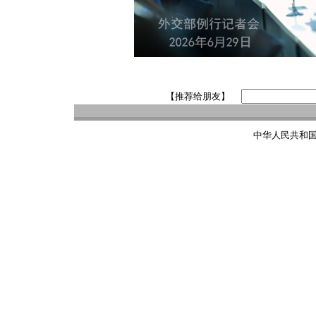
【推荐给朋友】
中华人民共和国