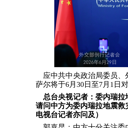
应中共中央政治局委员、
萨尔将于6月30日至7月1
总台央视记者：委内瑞拉
请问中方为委内瑞拉地震救
电视台记者亦问及）
郭嘉昆：中方十分关注委