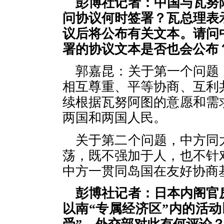
彭博社记者：中国与瓦努
问协议何时签署？瓦总理表
议后将公布有关文本。请问
署的协议文本是否也会公布
郭嘉昆：关于第一个问题
相互尊重、平等协商、互利
续根据瓦努阿图的意愿和需
两国和两国人民。
关于第二个问题，中方同
荡，既不强加于人，也不针
中方一贯同岛国在友好协商
彭博社记者：日本内阁官
以南“专属经济区”内的活