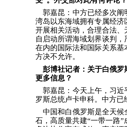
受”。外交部对此有何评论
郭嘉昆：中方已经多次阐
湾岛以东海域拥有专属经济
开展相关活动，合理合法、
自启动所谓海域划界谈判，
在内的国际法和国际关系基
方决不允许。
彭博社记者：关于白俄罗
更多信息？
郭嘉昆：今天上午，习近
罗斯总统卢卡申科。中方已
中国和白俄罗斯是全天候
石，高质量共建“一带一路