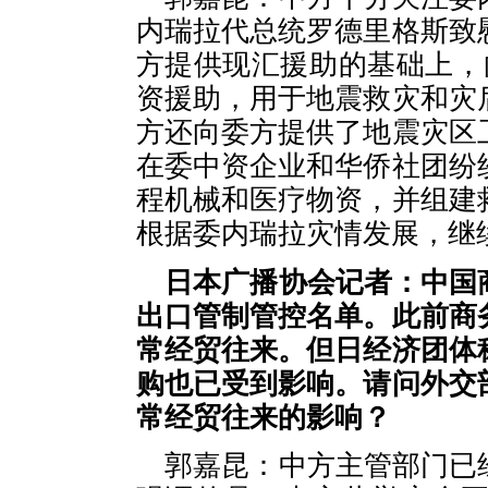
内瑞拉代总统罗德里格斯致
方提供现汇援助的基础上，
资援助，用于地震救灾和灾
方还向委方提供了地震灾区
在委中资企业和华侨社团纷
程机械和医疗物资，并组建
根据委内瑞拉灾情发展，继
日本广播协会记者：中国
出口管制管控名单。此前商
常经贸往来。但日经济团体
购也已受到影响。请问外交
常经贸往来的影响？
郭嘉昆：中方主管部门已