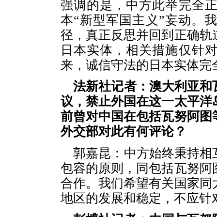
强调的是，中方此举完全
本“新型军国主义”妄动。
径，真正反思并回到正确轨
日本实体，相关措施仅针
来，诚信守法的日本实体完
法新社记者：澳大利亚和
议，禁止外国在这一太平洋
前曾对中国在包括瓦努阿图
外交部对此有何评论？
郭嘉昆：中方始终秉持相
包容的原则，同包括瓦努阿
合作。我们希望有关国家同
地区的发展和稳定，不应针