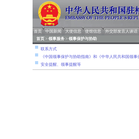
首页
中国新闻
大使信息
使馆信息
外交部发言人谈话
首页
>
领事服务
>
领事保护与协助
联系方式
《中国领事保护与协助指南》和《中华人民共和国领事
安全提醒、领事提醒等