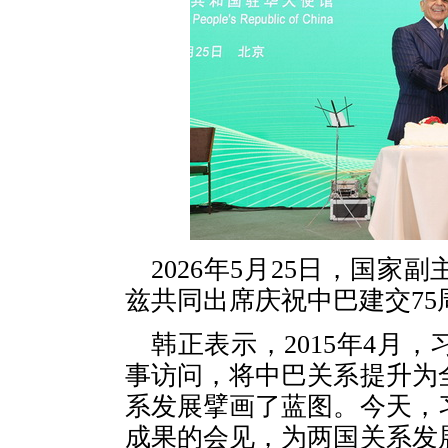
2026年5月25日，国
兹共同出席庆祝中巴建交7
韩正表示，2015年4月
事访问，将中巴关系提升为
系发展擘画了蓝图。今天，
成果的会见，为两国关系发