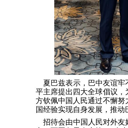
夏巴兹表示，巴中友谊牢
平主席提出四大全球倡议，
方钦佩中国人民通过不懈努
国经验实现自身发展，推动
招待会由中国人民对外友