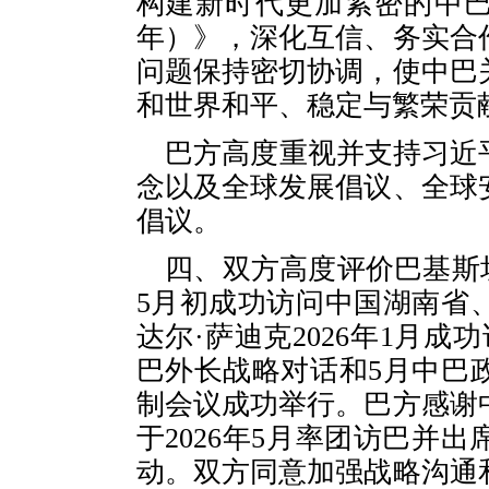
构建新时代更加紧密的中巴命
年）》，深化互信、务实合
问题保持密切协调，使中巴
和世界和平、稳定与繁荣贡
巴方高度重视并支持习近
念以及全球发展倡议、全球
倡议。
四、双方高度评价巴基斯坦
5月初成功访问中国湖南省
达尔·萨迪克2026年1月成
巴外长战略对话和5月中巴
制会议成功举行。巴方感谢
于2026年5月率团访巴并
动。双方同意加强战略沟通