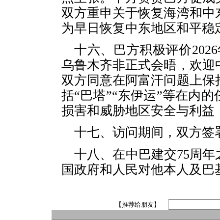
双方重申关于恢复海湾和中
为早日恢复中东地区和平稳
十六、巴方积极评价202
乌鲁木齐非正式会晤，欢迎
双方同意在阿富汗问题上保
括“巴塔”“东伊运”等在内
损害和威胁地区安全与利益
十七、访问期间，双方签
十八、在中巴建交75周
国政府和人民对他本人及巴
【推荐给朋友】