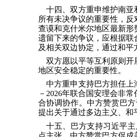
十四、双方重申维护南亚
所有未决争议的重要性，反
查谟和克什米尔地区最新形
遗留下来的争议，应根据联
及相关双边协定，通过和平
双方愿以平等互利原则开
地区安全稳定的重要性。
中方重申支持巴方担任上海
－2026年联合国安理会非
合协调协作。中方赞赏巴方于
提出关于通过多边主义、和
十五、巴方支持习近平主
点主张。中方赞赏巴方促成