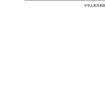
中华人民共和国