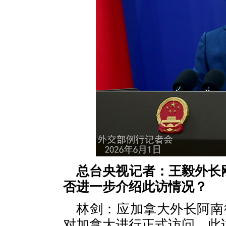
总台央视记者：王毅外长
否进一步介绍此访情况？
林剑：应加拿大外长阿南德
对加拿大进行正式访问。此