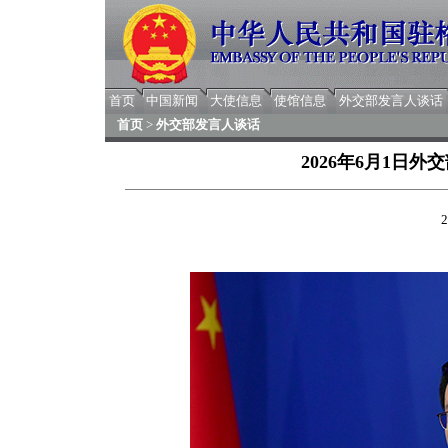
首页
中国新闻
大使信息
使馆信息
外交部发言人谈话
首页
>
外交部发言人谈话
2026年6月1日
2