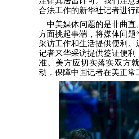
注销其居留许可。我们注意
合法工作的新华社记者进行
中美媒体问题的是非曲直
方面挑起事端，将媒体问题
采访工作和生活提供便利。
记者来华采访提供签证便利
准。美方应切实落实双方
动，保障中国记者在美正常