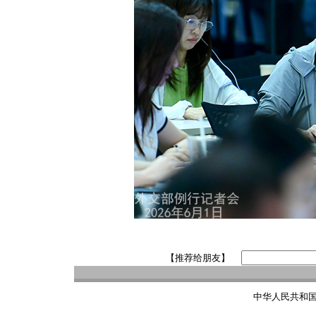
【推荐给朋友】
中华人民共和国