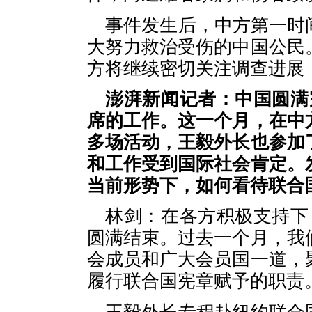
事件发生后，中方第一时
大努力救治受伤的中国公民
方将继续密切关注调查进展
澎湃新闻记者：中国圆满
席的工作。这一个月，在中
多场活动，王毅外长也参加
和工作受到国际社会肯定。
当前形势下，如何看待联合
林剑：在各方积极支持下
圆满结束。过去一个月，我
会成员和广大会员国一道，
履行联合国宪章赋予的职责