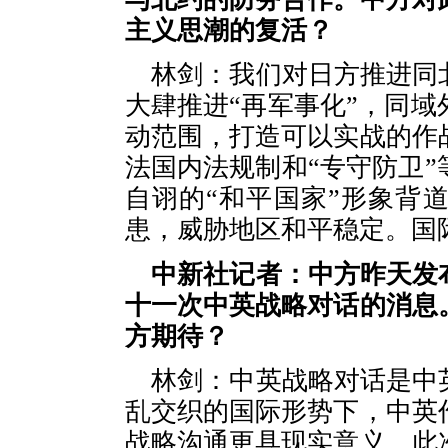
主义思潮的复活？
林剑：我们对日方推进同
大肆推进“再军事化”，同
动范围，打造可以实战的作
法国内法规制和“专守防卫
自诩的“和平国家”形象背
患，威胁地区和平稳定。国
中新社记者：中方昨天发
十一次中英战略对话的消息
方期待？
林剑：中英战略对话是中
乱交织的国际形势下，中英
战略沟通更具现实意义。此