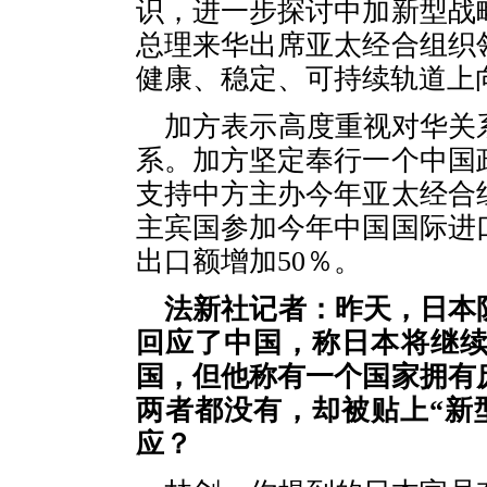
识，进一步探讨中加新型战
总理来华出席亚太经合组织
健康、稳定、可持续轨道上
加方表示高度重视对华关
系。加方坚定奉行一个中国
支持中方主办今年亚太经合
主宾国参加今年中国国际进口
出口额增加50％。
法新社记者：昨天，日本
回应了中国，称日本将继
国，但他称有一个国家拥有
两者都没有，却被贴上“新
应？