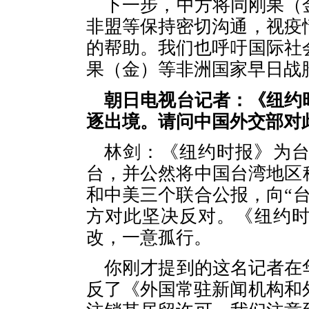
下一步，中方将同刚果（
非盟等保持密切沟通，视疫
的帮助。我们也呼吁国际社
果（金）等非洲国家早日战
朝日电视台记者：《纽约
逐出境。请问中国外交部对
林剑：《纽约时报》为台
台，并公然将中国台湾地区
和中美三个联合公报，向“
方对此坚决反对。《纽约
改，一意孤行。
你刚才提到的这名记者在
反了《外国常驻新闻机构和