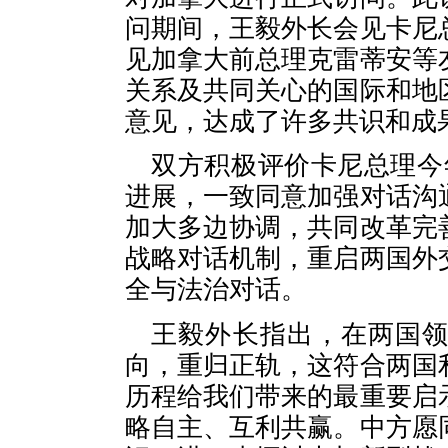
问期间，王毅外长会见卡尼
见加拿大前总理克雷蒂安等
关系及共同关心的国际和地
意见，达成了许多共识和成
双方积极评价卡尼总理今
进展，一致同意加强对话沟
加大多边协调，共同改革完
战略对话机制，重启两国外
全与法治对话。
王毅外长指出，在两国
向，重归正轨，这符合两国
历程给我们带来的最重要启
略自主、互利共赢。中方愿