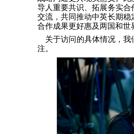
导人重要共识、拓展务实合
交流，共同推动中英长期稳
合作成果更好惠及两国和世
关于访问的具体情况，我
注。