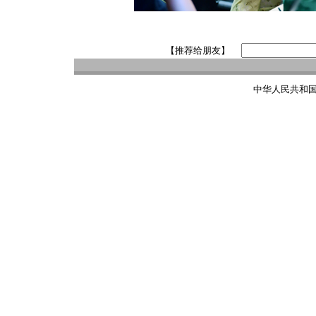
【推荐给朋友】
中华人民共和国