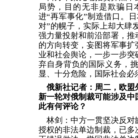
局势，目的无非是欺骗日
进“再军事化”制造借口。日
对”的幌子，实际上却大肆
强力量投射和前沿部署，推
的方向转变，妄图将军事扩
业和社会舆论，一步一步突
弃自身背负的国际义务，
显、十分危险，国际社会必
俄新社记者：周二，欧盟
新一轮对俄制裁可能涉及中
此有何评论？
林剑：中方一贯坚决反对
授权的非法单边制裁，已多