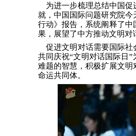
为进一步梳理总结中国促
就，中国国际问题研究院今
行动》报告，系统阐释了中
果，展望了中方推动文明对
促进文明对话需要国际社
共同庆祝“文明对话国际日
难题的智慧，积极扩展文明
命运共同体。