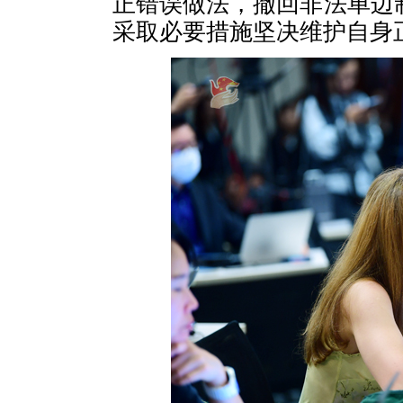
正错误做法，撤回非法单边
采取必要措施坚决维护自身