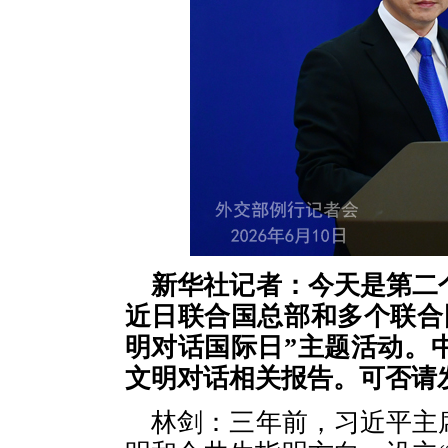
新华社记者：今天是第二
近日联合国总部和多个联合
明对话国际日”主题活动。
文明对话相关报告。可否请
林剑：三年前，习近平主